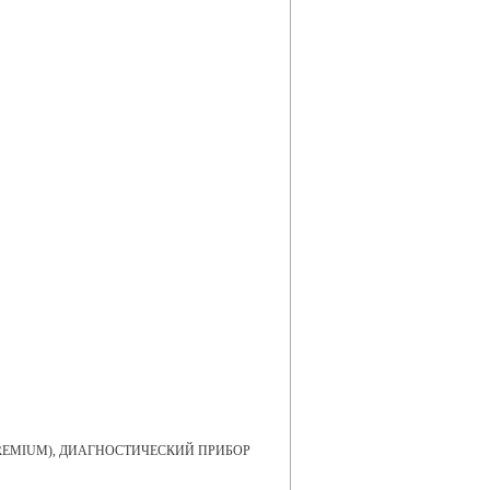
PREMIUM), ДИАГНОСТИЧЕСКИЙ ПРИБОР