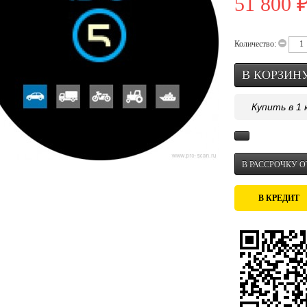
51 800
Количество:
Купить в 1 
В РАССРОЧКУ ОТ
В КРЕДИТ