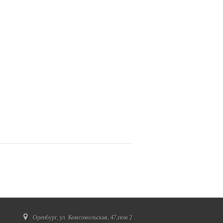
Оренбург, ул. Комсомольская, 47,пом 2