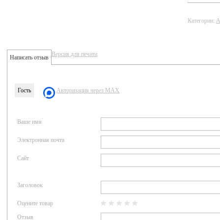
Категории:
А
Версия для печати
Написать отзыв
Гость
Авторизация через MAX
Ваше имя
Электронная почта
Сайт
Заголовок
Оцените товар
Отзыв