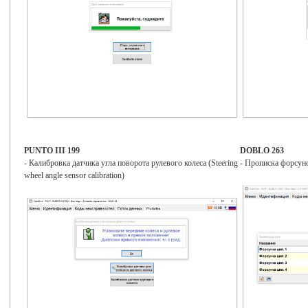
PUNTO III 199
DOBLO 263
- Калибровка датчика угла поворота рулевого колеса (Steering
- Прописка форсунок
wheel angle sensor calibration)