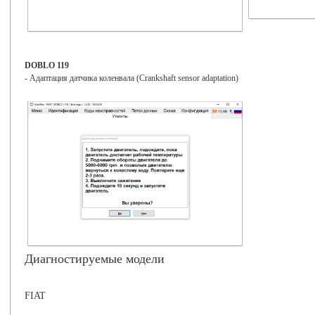
DOBLO 119
- Адаптация датчика коленвала (Crankshaft sensor adaptation)
Диагностируемые модели
FIAT